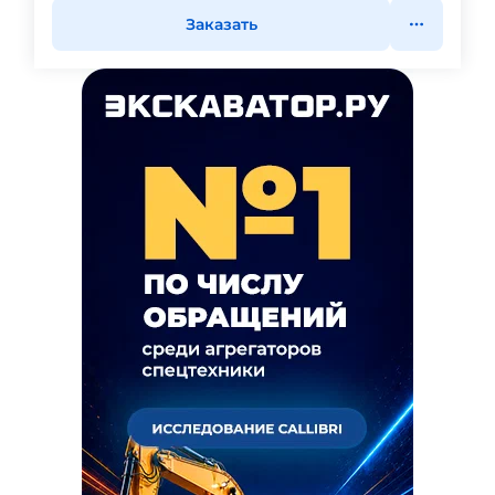
Заказать