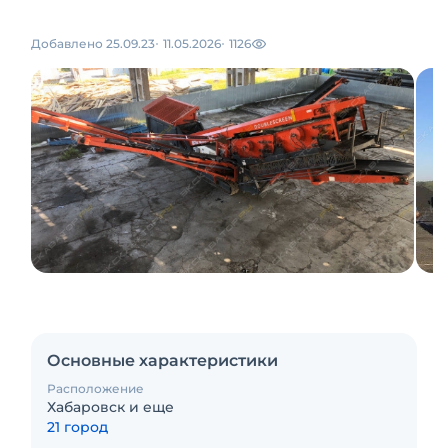
Добавлено 25.09.23
11.05.2026
1126
Основные характеристики
Расположение
Хабаровск и еще
21 город