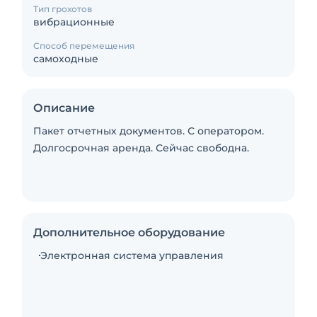
Тип грохотов
вибрационные
Способ перемещения
самоходные
Описание
Пакет отчетных документов. С оператором.
Долгосрочная аренда. Сейчас свободна.
Дополнительное оборудование
Электронная система управления