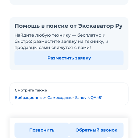
Помощь в поиске от Экскаватор Ру
Найдите любую технику — бесплатно и
быстро: разместите заявку на технику, и
продавцы сами свяжутся с вами!
Разместить заявку
Смотрите также
Вибрационные
Самоходные
Sandvik QA451
Позвонить
Обратный звонок