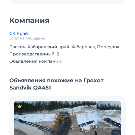
Компания
СК Край
5 лет на площадке
Россия, Хабаровский край, Хабаровск, Переулок
Производственный, 2
Объявления компании:
Объявления похожие на Грохот
Sandvik QA451