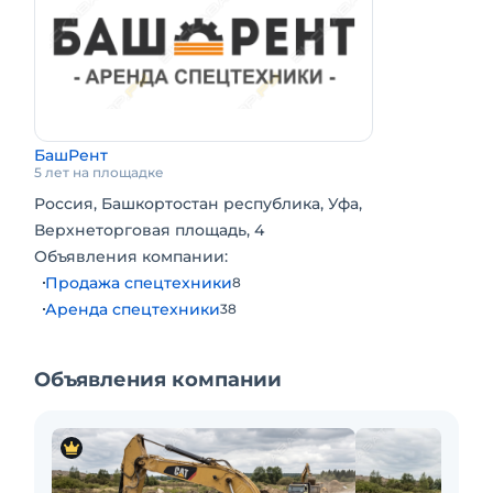
БашРент
5 лет на площадке
Россия, Башкортостан республика, Уфа,
Верхнеторговая площадь, 4
Объявления компании:
Продажа спецтехники
8
Аренда спецтехники
38
Объявления компании