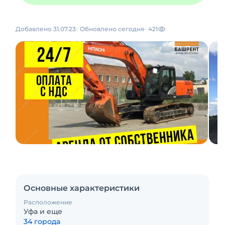
Добавлено 31.07.23
Обновлено сегодня
421
Основные характеристики
Расположение
Уфа и еще
34 города