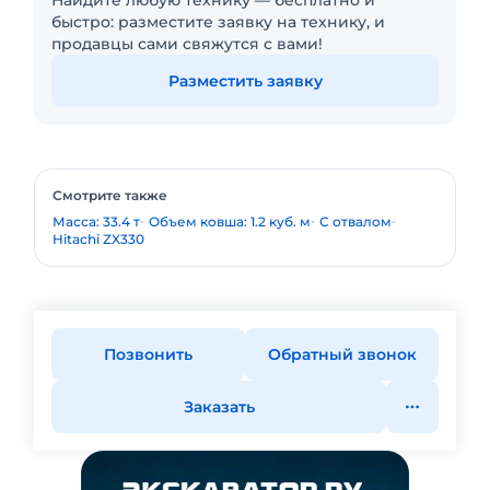
Найдите любую технику — бесплатно и
быстро: разместите заявку на технику, и
продавцы сами свяжутся с вами!
Разместить заявку
Смотрите также
Масса: 33.4 т
Объем ковша: 1.2 куб. м
С отвалом
Hitachi ZX330
Позвонить
Обратный звонок
Заказать