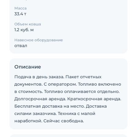
Масса
33.4 т
Объем ковша
1.2 куб. м
Навесное оборудование
отвал
Описание
Подача в день заказа. Пакет отчетных
документов. С оператором. Топливо включено
в стоимость. Топливо оплачивается отдельно.
Долгосрочная аренда. Краткосрочная аренда.
Бесплатная доставка на место. Доставка
силами заказчика. Техника с малой
наработкой. Сейчас свободна.