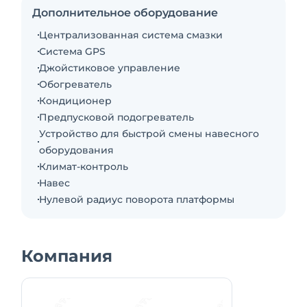
Дополнительное оборудование
Централизованная система смазки
Система GPS
Джойстиковое управление
Обогреватель
Кондиционер
Предпусковой подогреватель
Устройство для быстрой смены навесного
оборудования
Климат-контроль
Навес
Нулевой радиус поворота платформы
Компания