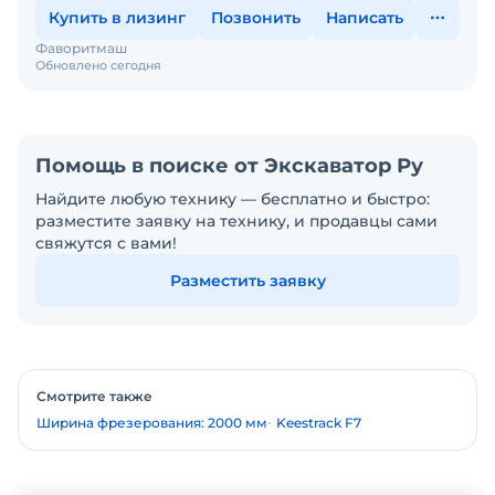
Купить в лизинг
Позвонить
Написать
Фаворитмаш
Обновлено сегодня
Помощь в поиске от Экскаватор Ру
Найдите любую технику — бесплатно и быстро:
разместите заявку на технику, и продавцы сами
свяжутся с вами!
Разместить заявку
Смотрите также
Ширина фрезерования: 2000 мм
Keestrack F7