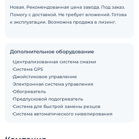
Новая. Рекомендованная цена завода. Под заказ.
Помогу с доставкой. Не требует вложений. Готова
к эксплуатации. Возможна продажа в лизинг.
Дополнительное оборудование
Централизованная система смазки
Система GPS
Джойстиковое управление
Электронная система управления
Обогреватель
Предпусковой подогреватель
Система для быстрой замены резцов
Система автоматического нивелирования