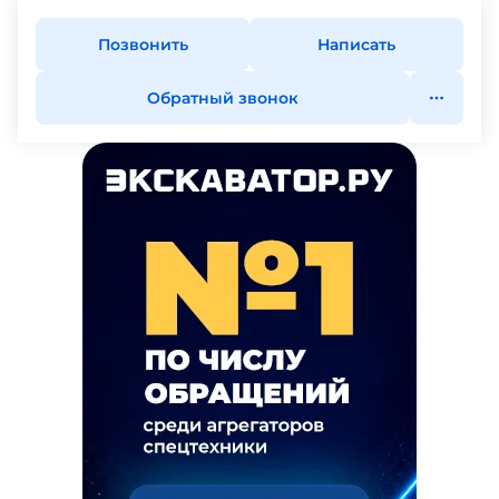
Позвонить
Написать
Обратный звонок