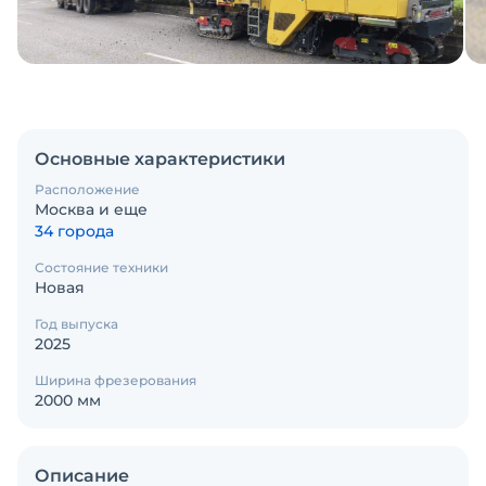
Основные характеристики
Расположение
Москва и еще
34 города
Состояние техники
Новая
Год выпуска
2025
Ширина фрезерования
2000 мм
Описание