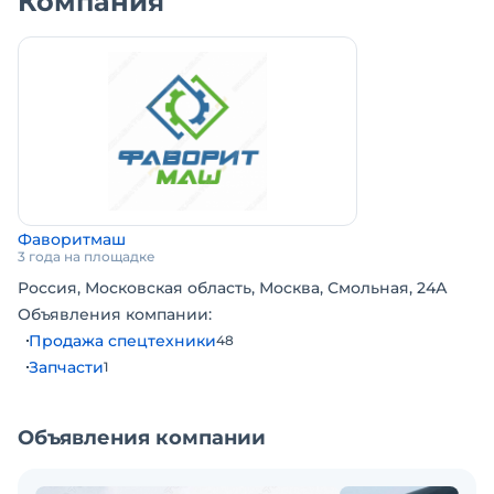
Компания
Фаворитмаш
3 года на площадке
Россия, Московская область, Москва, Смольная, 24А
Объявления компании:
Продажа спецтехники
48
Запчасти
1
Объявления компании