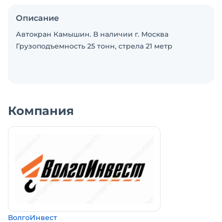
Описание
Автокран Камышин. В наличии г. Москва
Грузоподъемность 25 тонн, стрела 21 метр
Компания
ВолгоИнвест