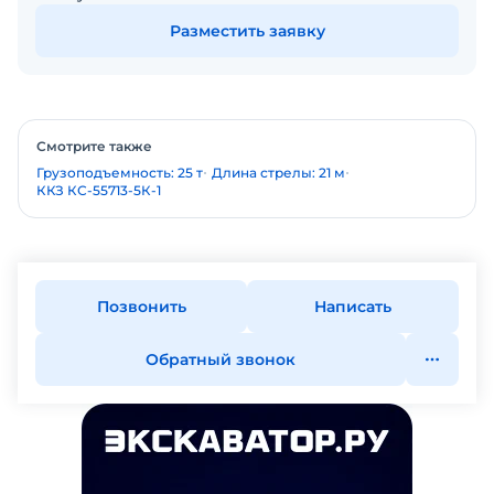
Разместить заявку
Смотрите также
Грузоподъемность: 25 т
Длина стрелы: 21 м
ККЗ КС-55713-5К-1
Позвонить
Написать
Обратный звонок