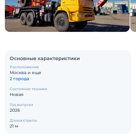
Основные характеристики
Расположение
Москва и еще
2 города
Состояние техники
Новая
Год выпуска
2026
Длина стрелы
21 м