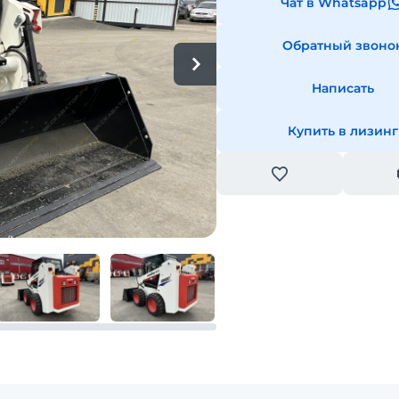
Чат в Whatsapp
Обратный звоно
Написать
Купить в лизинг