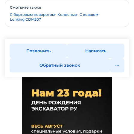
Смотрите также
С бортовым поворотом
Колесные
С ковшом
Lonking CDM307
Позвонить
Написать
Обратный звонок