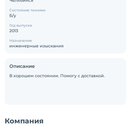
Челябинск
Состояние техники
Б/у
Год выпуска
2013
Назначение
инженерные изыскания
Описание
В хорошем состоянии. Помогу с доставкой.
Компания