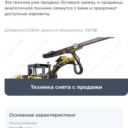
Эта техника уже продана. Оставьте заявку, и продавцы
аналогичной техники свяжутся с вами и предложат
доступные варианты.
Добавлено 27.09.21
Давно не обновлялось
1087
Техника снята с продажи
Основные характеристики
Расположение