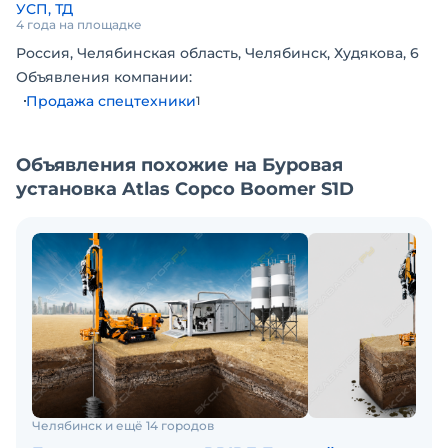
УСП, ТД
4 года на площадке
Россия, Челябинская область, Челябинск, Худякова, 6
Объявления компании:
Продажа спецтехники
1
Объявления похожие на Буровая
установка Atlas Copco Boomer S1D
Челябинск и ещё 14 городов