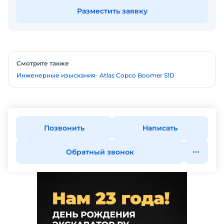
Разместить заявку
Смотрите также
Инженерные изыскания
Atlas Copco Boomer S1D
Позвонить
Написать
Обратный звонок