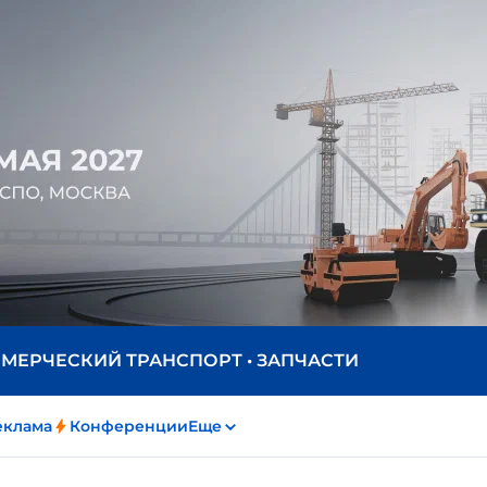
ММЕРЧЕСКИЙ ТРАНСПОРТ • ЗАПЧАСТИ
еклама
Конференции
Еще