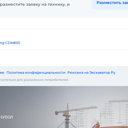
Разместить за
разместите заявку на технику, и
ing CDM855
ие
Политика конфиденциальности
Реклама на Экскаватор Ру
чительно для российских потребителей.