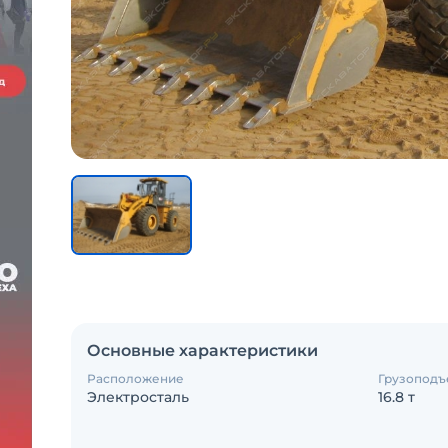
Основные характеристики
Расположение
Грузоподъ
Электросталь
16.8 т