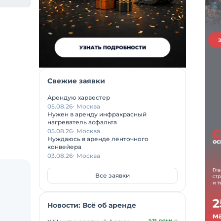
Свежие заявки
Арендую харвестер
05.08.26
Москва
Нужен в аренду инфракрасный
нагреватель асфальта
05.08.26
Москва
Нуждаюсь в аренде ленточного
конвейера
03.08.26
Москва
Все заявки
Новости: Всё об аренде