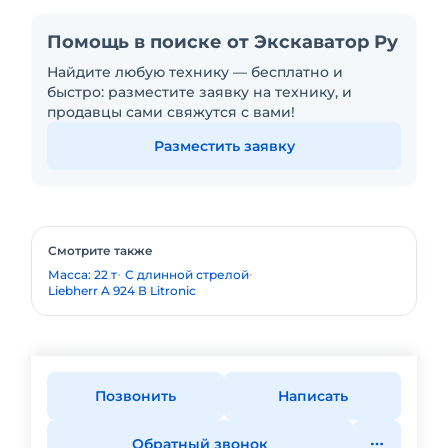
Помощь в поиске от Экскаватор Ру
Найдите любую технику — бесплатно и
быстро: разместите заявку на технику, и
продавцы сами свяжутся с вами!
Разместить заявку
Смотрите также
Масса: 22 т
С длинной стрелой
Liebherr A 924 В Litronic
Позвонить
Написать
Обратный звонок