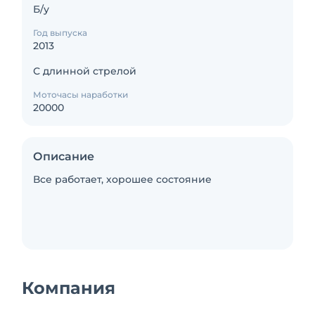
Б/у
Год выпуска
2013
С длинной стрелой
Моточасы наработки
20000
Описание
Все работает, хорошее состояние
Компания