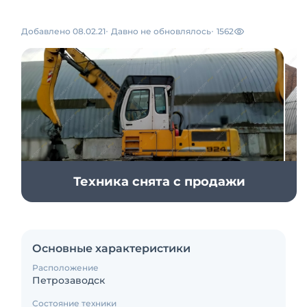
Добавлено 08.02.21
Давно не обновлялось
1562
Техника снята с продажи
Основные характеристики
Расположение
Петрозаводск
Состояние техники