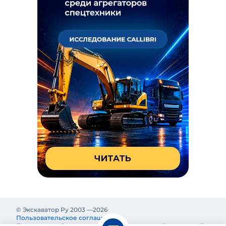
© Экскаватор Ру 2003 —
2026
Пользовательское соглашение
Политика конфиденциальности
Реклама на Экскаватор Ру