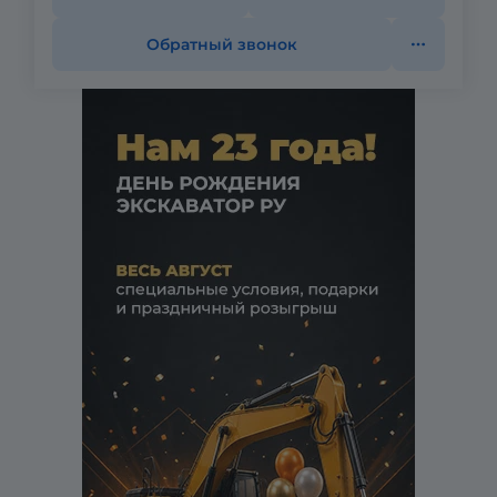
Обратный звонок