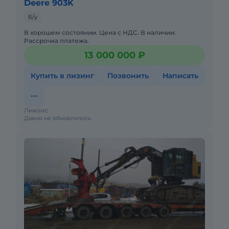
Deere 903K
Б/у
В хорошем состоянии. Цена с НДС. В наличии.
Рассрочка платежа.
13 000 000 ₽
Купить в лизинг
Позвонить
Написать
Ликонс
Давно не обновлялось