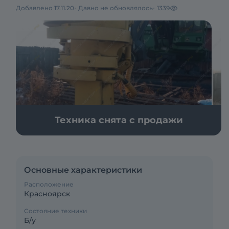
Добавлено 17.11.20
Давно не обновлялось
1339
Техника снята с продажи
Основные характеристики
Расположение
Красноярск
Состояние техники
Б/у