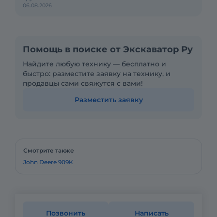
06.08.2026
Помощь в поиске от Экскаватор Ру
Найдите любую технику — бесплатно и
быстро: разместите заявку на технику, и
продавцы сами свяжутся с вами!
Разместить заявку
Смотрите также
John Deere 909K
Позвонить
Написать