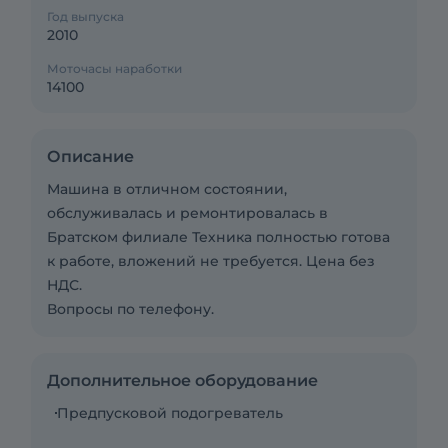
Год выпуска
2010
Моточасы наработки
14100
Описание
Машина в отличном состоянии,
обслуживалась и ремонтировалась в
Братском филиале Техника полностью готова
к работе, вложений не требуется. Цена без
НДС.
Вопросы по телефону.
Дополнительное оборудование
Предпусковой подогреватель