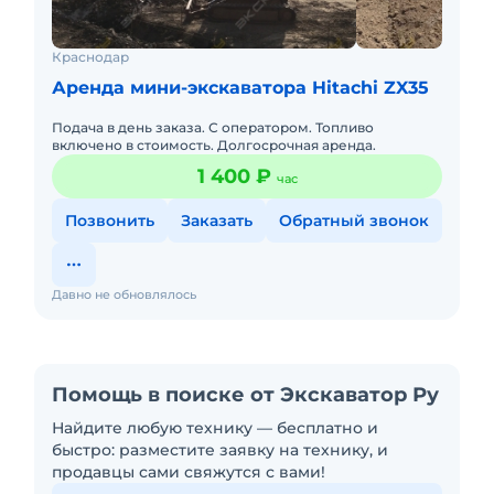
Краснодар
Аренда мини-экскаватора Hitachi ZX35
Подача в день заказа. С оператором. Топливо
включено в стоимость. Долгосрочная аренда.
1 400 ₽
час
Позвонить
Заказать
Обратный звонок
Давно не обновлялось
Помощь в поиске от Экскаватор Ру
Найдите любую технику — бесплатно и
быстро: разместите заявку на технику, и
продавцы сами свяжутся с вами!