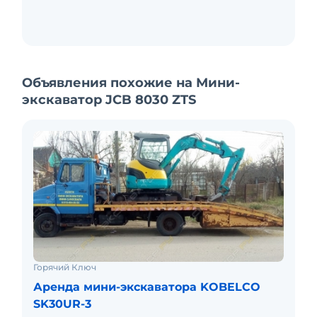
Объявления похожие на Мини-
экскаватор JCB 8030 ZTS
Горячий Ключ
Аренда мини-экскаватора KOBELCO
SK30UR-3