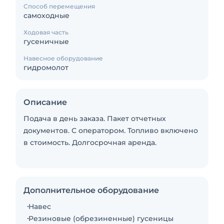
Способ перемещения
самоходные
Ходовая часть
гусеничные
Навесное оборудование
гидромолот
Описание
Подача в день заказа. Пакет отчетных
документов. С оператором. Топливо включено
в стоимость. Долгосрочная аренда.
Дополнительное оборудование
Навес
Резиновые (обрезиненные) гусеницы