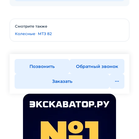
Смотрите также
Колесные
МТЗ 82
Позвонить
Обратный звонок
Заказать