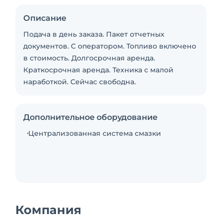
Описание
Подача в день заказа. Пакет отчетных
документов. С оператором. Топливо включено
в стоимость. Долгосрочная аренда.
Краткосрочная аренда. Техника с малой
наработкой. Сейчас свободна.
Дополнительное оборудование
Централизованная система смазки
Компания