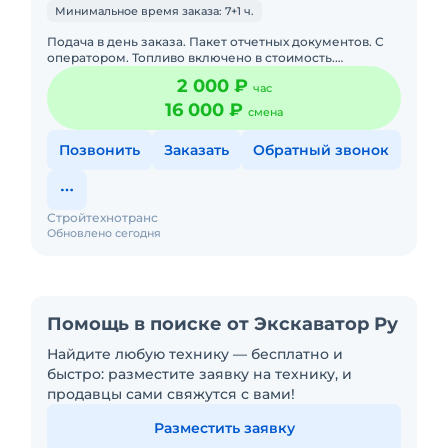
Минимальное время заказа: 7+1 ч.
Подача в день заказа. Пакет отчетных документов. С
оператором. Топливо включено в стоимость.
Долгосрочная аренда. Краткосрочная аренда. Техника
2 000 ₽
час
с малой наработк
16 000 ₽
смена
Позвонить
Заказать
Обратный звонок
Стройтехнотранс
Обновлено сегодня
Помощь в поиске от Экскаватор Ру
Найдите любую технику — бесплатно и
быстро: разместите заявку на технику, и
продавцы сами свяжутся с вами!
Разместить заявку