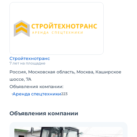
Стройтехнотранс
7 лет на площадке
Россия, Московская область, Москва, Каширское
шоссе, 7А
Объявления компании:
Аренда спецтехники
223
Объявления компании