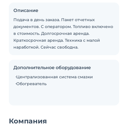
Описание
Подача в день заказа. Пакет отчетных
документов. С оператором. Топливо включено
в стоимость. Долгосрочная аренда.
Краткосрочная аренда. Техника с малой
наработкой. Сейчас свободна.
Дополнительное оборудование
Централизованная система смазки
Обогреватель
Компания