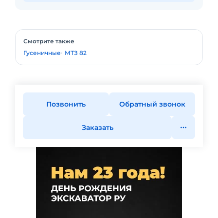
Смотрите также
Гусеничные
МТЗ 82
Позвонить
Обратный звонок
Заказать