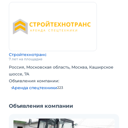
Стройтехнотранс
7 лет на площадке
Россия, Московская область, Москва, Каширское
шоссе, 7А
Объявления компании:
Аренда спецтехники
223
Объявления компании