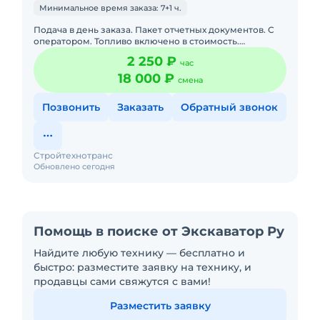
Минимальное время заказа: 7+1 ч.
Подача в день заказа. Пакет отчетных документов. С
оператором. Топливо включено в стоимость.
Долгосрочная аренда. Краткосрочная аренда. Техника
2 250 ₽
час
с малой наработк
18 000 ₽
смена
Позвонить
Заказать
Обратный звонок
Стройтехнотранс
Обновлено сегодня
Помощь в поиске от Экскаватор Ру
Найдите любую технику — бесплатно и
быстро: разместите заявку на технику, и
продавцы сами свяжутся с вами!
Разместить заявку