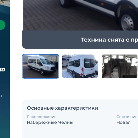
Техника снята с 
Основные характеристики
Расположение
Состояние
Набережные Челны
Новая