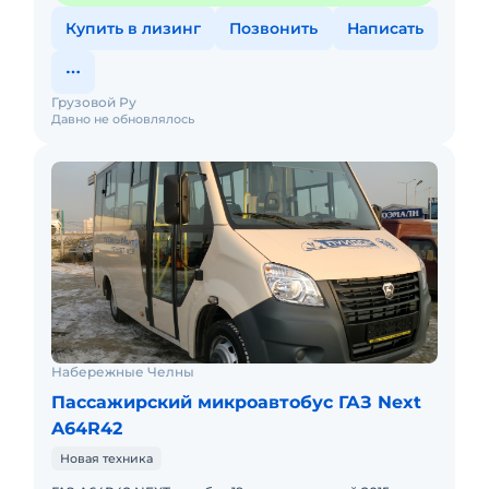
Купить в лизинг
Позвонить
Написать
Грузовой Ру
Давно не обновлялось
Набережные Челны
Пассажирский микроавтобус ГАЗ Next
A64R42
Новая техника