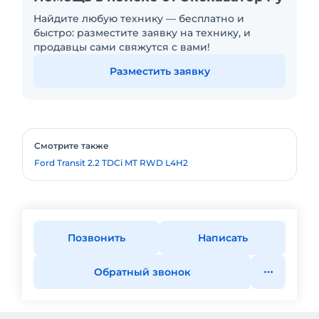
Найдите любую технику — бесплатно и
быстро: разместите заявку на технику, и
продавцы сами свяжутся с вами!
Разместить заявку
Смотрите также
Ford Transit 2.2 TDCi MT RWD L4H2
Позвонить
Написать
Обратный звонок