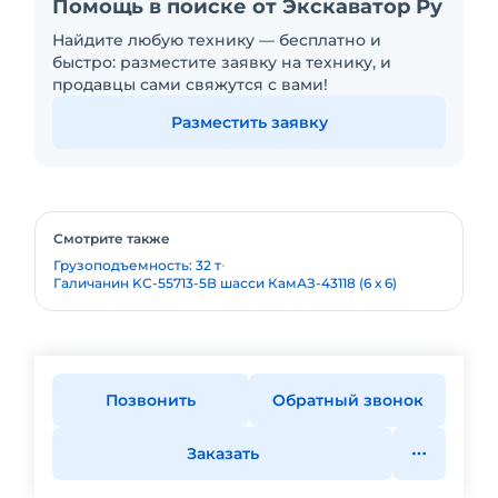
Помощь в поиске от Экскаватор Ру
Найдите любую технику — бесплатно и
быстро: разместите заявку на технику, и
продавцы сами свяжутся с вами!
Разместить заявку
Смотрите также
Грузоподъемность: 32 т
Галичанин KC-55713-5В шасси КамАЗ-43118 (6 х 6)
Позвонить
Обратный звонок
Заказать