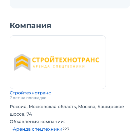
Компания
Стройтехнотранс
7 лет на площадке
Россия, Московская область, Москва, Каширское
шоссе, 7А
Объявления компании:
Аренда спецтехники
223