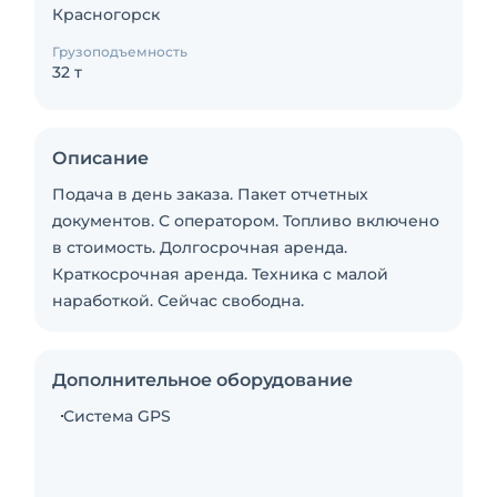
Красногорск
Грузоподъемность
32 т
Описание
Подача в день заказа. Пакет отчетных
документов. С оператором. Топливо включено
в стоимость. Долгосрочная аренда.
Краткосрочная аренда. Техника с малой
наработкой. Сейчас свободна.
Дополнительное оборудование
Система GPS