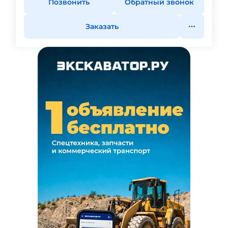
Позвонить
Обратный звонок
Заказать