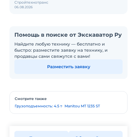
Стройтехнотранс
06.08.2026
Помощь в поиске от Экскаватор Ру
Найдите любую технику — бесплатно и
быстро: разместите заявку на технику, и
продавцы сами свяжутся с вами!
Разместить заявку
Смотрите также
Грузоподъемность: 4.5 т
Manitou MT 1235 ST