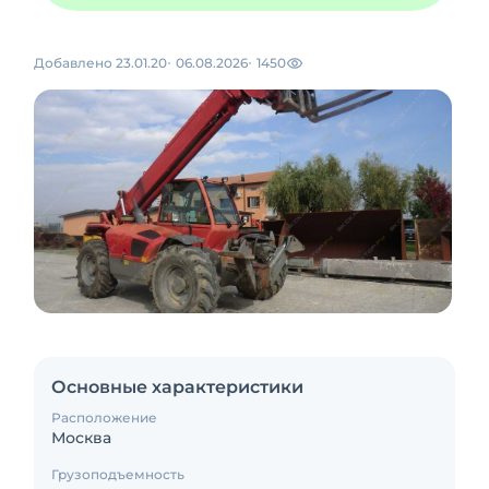
Добавлено 23.01.20
06.08.2026
1450
Основные характеристики
Расположение
Москва
Грузоподъемность