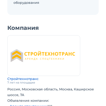
оборудования
Компания
Стройтехнотранс
7 лет на площадке
Россия, Московская область, Москва, Каширское
шоссе, 7А
Объявления компании: