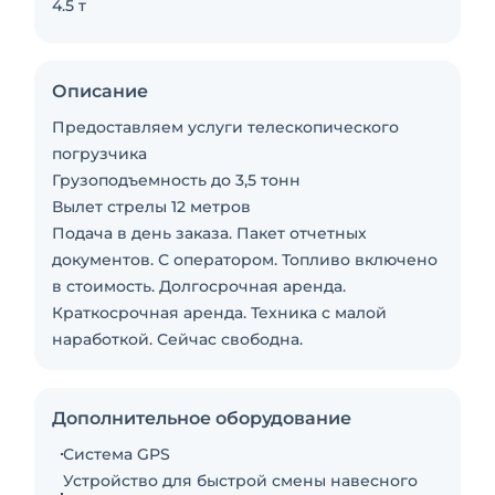
4.5 т
Описание
Предоставляем услуги телескопического
погрузчика
Грузоподъемность до 3,5 тонн
Вылет стрелы 12 метров
Подача в день заказа. Пакет отчетных
документов. С оператором. Топливо включено
в стоимость. Долгосрочная аренда.
Краткосрочная аренда. Техника с малой
наработкой. Сейчас свободна.
Дополнительное оборудование
Система GPS
Устройство для быстрой смены навесного