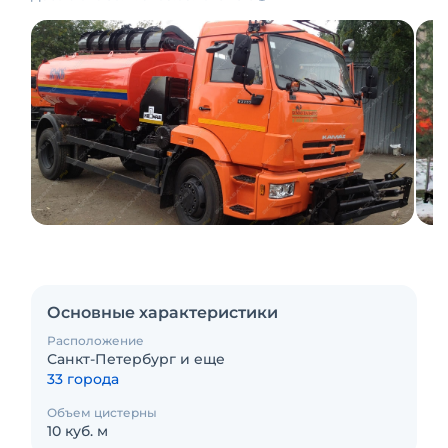
Основные характеристики
Расположение
Санкт-Петербург и еще
33 города
Объем цистерны
10 куб. м