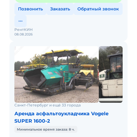
Позвонить
Заказать
Обратный звонок
РентКИН
08.08.2026
Санкт-Петербург и ещё 33 города
Аренда асфальтоукладчика Vogele
SUPER 1600-2
Минимальное время заказа: 8 ч.