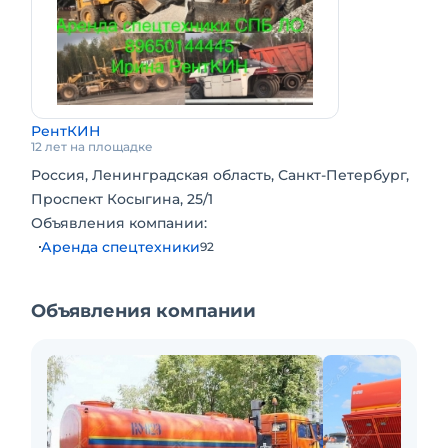
Долгосрочная аренда. Краткосрочная аренда.
РентКИН
12 лет на площадке
Россия, Ленинградская область, Санкт-Петербург,
Проспект Косыгина, 25/1
Объявления компании:
Аренда спецтехники
92
Объявления компании