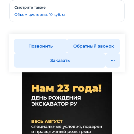
Смотрите также
Объем цистерны: 10 куб. м
Позвонить
Обратный звонок
Заказать