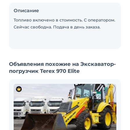
Описание
Топливо включено в стоимость. С оператором.
Сейчас свободна. Подача в день заказа.
Объявления похожие на Экскаватор-
погрузчик Terex 970 Elite