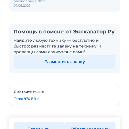
Мехколонна №93
07.08.2026
Помощь в поиске от Экскаватор Ру
Найдите любую технику — бесплатно и
быстро: разместите заявку на технику, и
продавцы сами свяжутся с вами!
Разместить заявку
Смотрите также
Terex 970 Elite