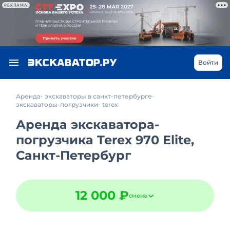
РЕКЛАМА
Войти
Аренда
экскаваторы в санкт-петербурге
экскаваторы-погрузчики
terex
Аренда экскаватора-
погрузчика Terex 970 Elite,
Санкт-Петербург
12 000 ₽
смена