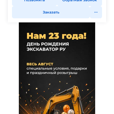
Позвонить
Обратный звонок
Заказать