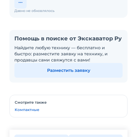
Давно не обновлялось
Помощь в поиске от Экскаватор Ру
Найдите любую технику — бесплатно и
быстро: разместите заявку на технику, и
продавцы сами свяжутся с вами!
Разместить заявку
Смотрите также
Kомпактные