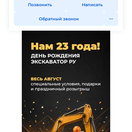
Позвонить
Написать
Обратный звонок