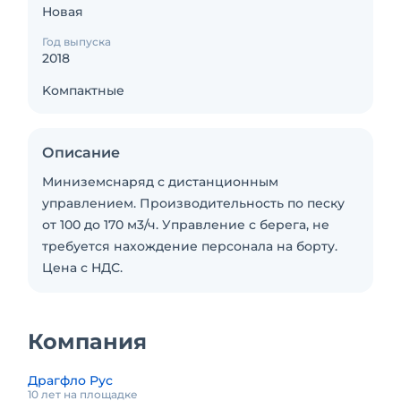
Новая
Год выпуска
2018
Kомпактные
Описание
Миниземснаряд с дистанционным
управлением. Производительность по песку
от 100 до 170 м3/ч. Управление с берега, не
требуется нахождение персонала на борту.
Цена с НДС.
Компания
Драгфло Рус
10 лет на площадке