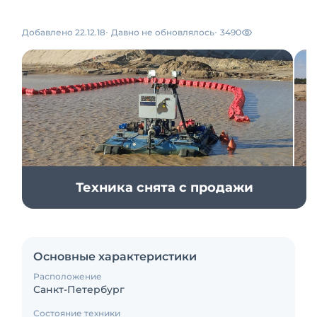
Добавлено 22.12.18
Давно не обновлялось
3490
Техника снята с продажи
Основные характеристики
Расположение
Санкт-Петербург
Состояние техники