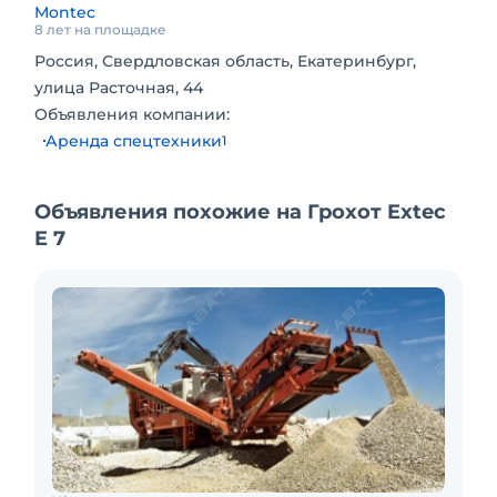
Montec
8 лет на площадке
Россия, Свердловская область, Екатеринбург,
улица Расточная, 44
Объявления компании:
Аренда спецтехники
1
Объявления похожие на Грохот Extec
E 7