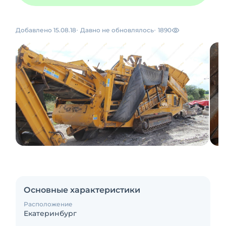
Добавлено 15.08.18
Давно не обновлялось
1890
Основные характеристики
Расположение
Екатеринбург