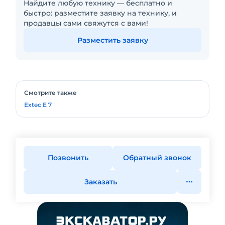
Найдите любую технику — бесплатно и
быстро: разместите заявку на технику, и
продавцы сами свяжутся с вами!
Разместить заявку
Смотрите также
Extec E 7
Позвонить
Обратный звонок
Заказать