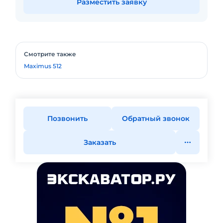
Разместить заявку
Смотрите также
Maximus 512
Позвонить
Обратный звонок
Заказать