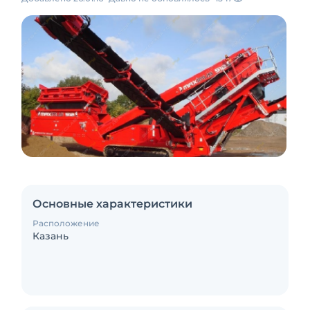
Основные характеристики
Расположение
Казань