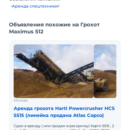
Аренда спецтехники
1
Объявления похожие на Грохот
Maximus 512
Москва
Аренда грохота Hartl Powercrusher HCS
5515 (линейка продана Atlas Copco)
Сдам в аренду ( или продам в рассрочку) Хартл 5515 , 2