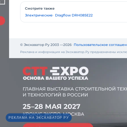
Смотрите также
Электрические
Dragflow DRH085E22
© Экскаватор Ру 2003 —
2026
Пользовательское соглашен
Реклама и информация на Экскаватор.Ру предназначены исклю