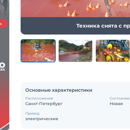
Техника снята с 
Основные характеристики
Расположение
Состояние
Санкт-Петербург
Новая
Привод
электрические