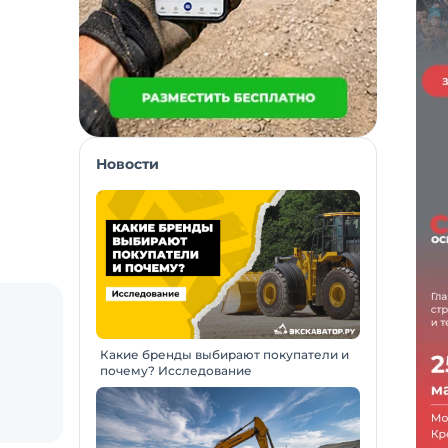
Новости
Какие бренды выбирают покупатели и
почему? Исследование