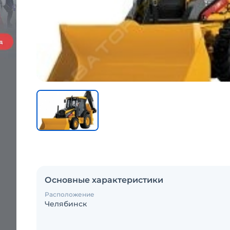
Основные характеристики
Расположение
Челябинск