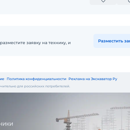
Разместить за
разместите заявку на технику, и
ие
Политика конфиденциальности
Реклама на Экскаватор Ру
чительно для российских потребителей.