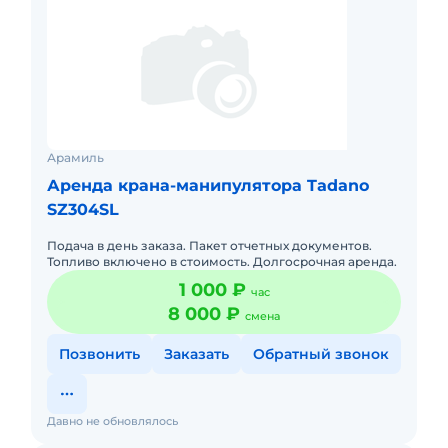
Арамиль
Аренда крана-манипулятора Tadano
SZ304SL
Подача в день заказа. Пакет отчетных документов.
Топливо включено в стоимость. Долгосрочная аренда.
1 000 ₽
час
8 000 ₽
смена
Позвонить
Заказать
Обратный звонок
Давно не обновлялось