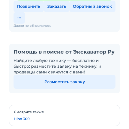
Позвонить
Заказать
Обратный звонок
Давно не обновлялось
Помощь в поиске от Экскаватор Ру
Найдите любую технику — бесплатно и
быстро: разместите заявку на технику, и
продавцы сами свяжутся с вами!
Разместить заявку
Смотрите также
Hino 300