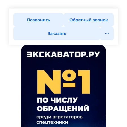
Позвонить
Обратный звонок
Заказать