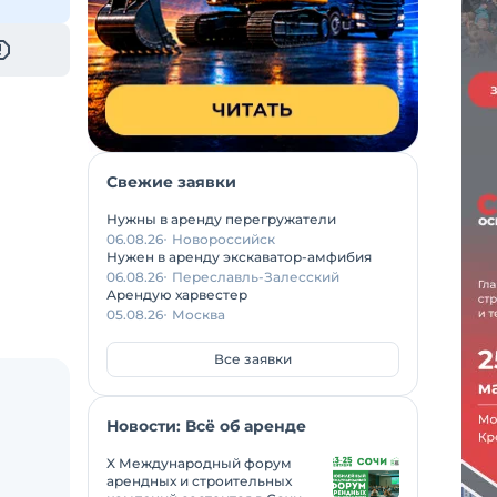
Свежие заявки
Нужны в аренду перегружатели
06.08.26
Новороссийск
Нужен в аренду экскаватор-амфибия
06.08.26
Переславль-Залесский
Арендую харвестер
05.08.26
Москва
Все заявки
Новости: Всё об аренде
X Международный форум
арендных и строительных