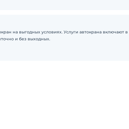
кран на выгодных условиях. Услуги автокрана включают в
уточно и без выходных.