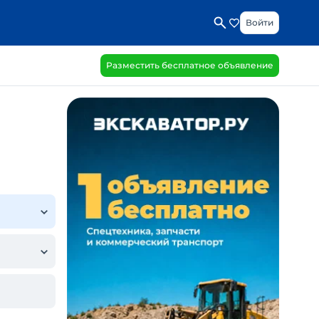
Войти
Разместить бесплатное объявление