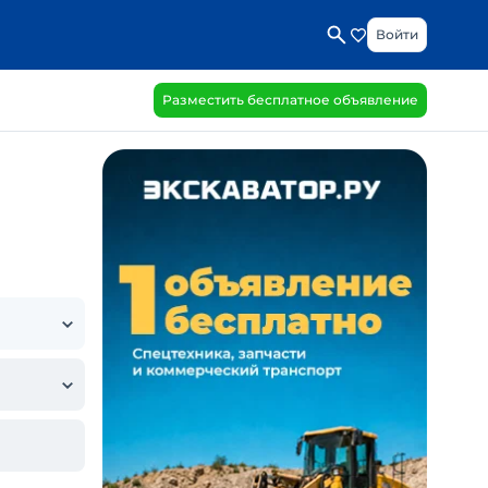
Войти
Разместить бесплатное объявление