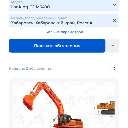
Модель
Регион, город, населенный пункт
Больше параметров
Показать объявления
Найдено 2 объявления