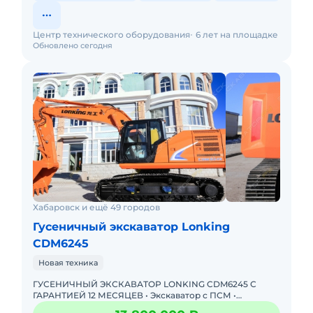
Центр технического оборудования
6 лет на площадке
Обновлено сегодня
Хабаровск и ещё 49 городов
Гусеничный экскаватор Lonking
CDM6245
Новая техника
ГУСЕНИЧНЫЙ ЭКСКАВАТОР LONKING CDM6245 С
ГАРАНТИЕЙ 12 МЕСЯЦЕВ • Экскаватор с ПСМ •
Доступна покупка в лизинг! Одобрение онлайн за 15