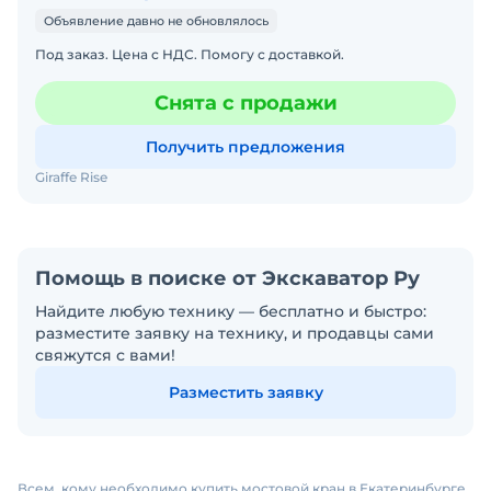
Объявление давно не обновлялось
Под заказ. Цена с НДС. Помогу с доставкой.
Снята с продажи
Получить предложения
Giraffe Rise
Помощь в поиске от Экскаватор Ру
Найдите любую технику — бесплатно и быстро:
разместите заявку на технику, и продавцы сами
свяжутся с вами!
Разместить заявку
Всем, кому необходимо купить мостовой кран в Екатеринбурге,