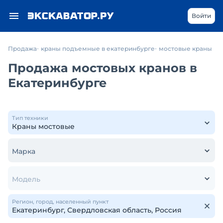
Войти
Продажа
краны подъемные в екатеринбурге
мостовые краны
Продажа мостовых кранов в
Екатеринбурге
Тип техники
Марка
Модель
Регион, город, населенный пункт