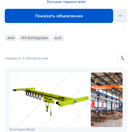
Больше параметров
Показать объявления
ЗМЗ
ГРУЗОПОДЪЕМ
АСК
Найдено 3 объявления
Екатеринбург