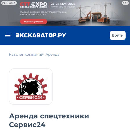
РЕКЛАМА
Войти
Каталог компаний
Аренда
Аренда спецтехники
Сервис24