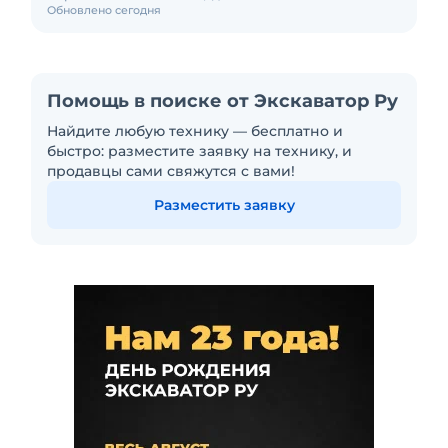
Обновлено сегодня
Помощь в поиске от Экскаватор Ру
Найдите любую технику — бесплатно и
быстро: разместите заявку на технику, и
продавцы сами свяжутся с вами!
Разместить заявку