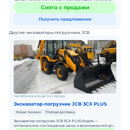
доставкой.
Снята с продажи
Получить предложения
Другие экскаваторы-погрузчики JCB
Челябинск и ещё 34 города
Экскаватор-погрузчик JCB 3CX PLUS
Новая техника
Платная доставка
Экскаватор-погрузчик JCB 3CX PLUS Индия —
оптимальное соотношение цены и возможностей для