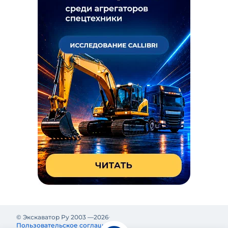
© Экскаватор Ру 2003 —
2026
Пользовательское соглашение