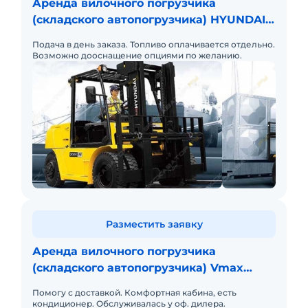
Аренда вилочного погрузчика
(складского автопогрузчика) HYUNDAI
70DF-7
Подача в день заказа. Топливо оплачивается отдельно.
Возможно дооснащение опциями по желанию.
Разместить заявку
Аренда вилочного погрузчика
(складского автопогрузчика) Vmax
CPCD70
Помогу с доставкой. Комфортная кабина, есть
кондиционер. Обслуживалась у оф. дилера.