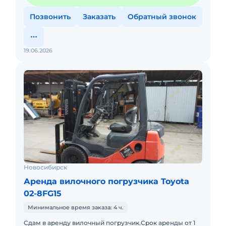
Позвонить
Заказать
Обратный звонок
19.06.2026
Новосибирск
Аренда вилочного погрузчика Toyota
02-8FG15
Минимальное время заказа: 4 ч.
Сдам в аренду вилочный погрузчик.Срок аренды от 1