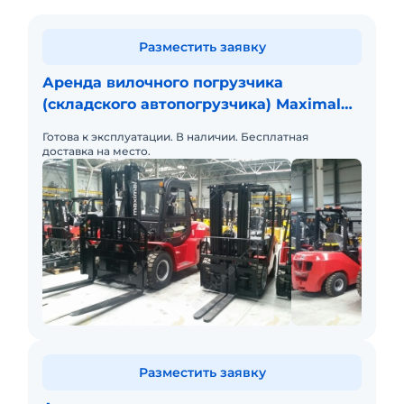
Разместить заявку
Аренда вилочного погрузчика
(складского автопогрузчика) Maximal
FD70T-M
Готова к эксплуатации. В наличии. Бесплатная
доставка на место.
Разместить заявку