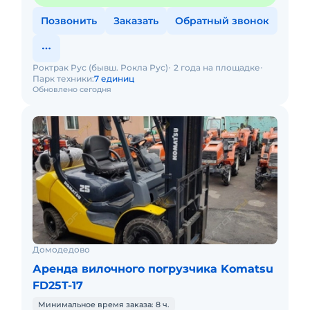
Позвонить
Заказать
Обратный звонок
Роктрак Рус (бывш. Рокла Рус)
2 года на площадке
Парк техники:
7 единиц
Обновлено сегодня
Домодедово
Аренда вилочного погрузчика Komatsu
FD25T-17
Минимальное время заказа: 8 ч.