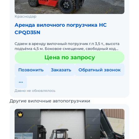
Краснодар
Аренда вилочного погрузчика HC
CPQD35N
Сдаем в аренду вилочный погрузчик г.п 3,5 т., высота
подъёма 4,5 м. Боковое смещение, свободный ход
(вагонник).
Цена по запросу
Позвонить
Заказать
Обратный звонок
Давно не обновлялось
Другие вилочные автопогрузчики