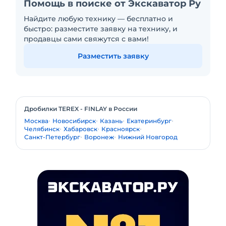
Помощь в поиске от Экскаватор Ру
Найдите любую технику — бесплатно и
быстро: разместите заявку на технику, и
продавцы сами свяжутся с вами!
Разместить заявку
Дробилки TEREX - FINLAY в России
Москва
Новосибирск
Казань
Екатеринбург
Челябинск
Хабаровск
Красноярск
Санкт-Петербург
Воронеж
Нижний Новгород