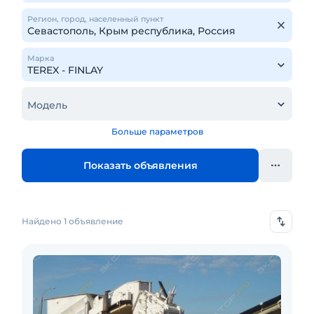
Регион, город, населенный пункт
Марка
Модель
Больше параметров
Показать объявления
Найдено 1 объявление