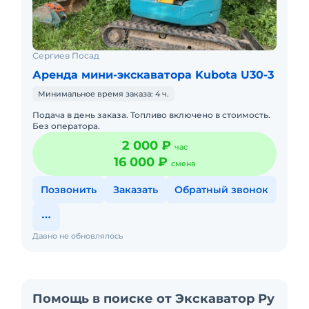
Сергиев Посад
Аренда мини-экскаватора Kubota U30-3
Минимальное время заказа: 4 ч.
Подача в день заказа. Топливо включено в стоимость.
Без оператора.
2 000 ₽
час
16 000 ₽
смена
Позвонить
Заказать
Обратный звонок
Давно не обновлялось
Помощь в поиске от Экскаватор Ру