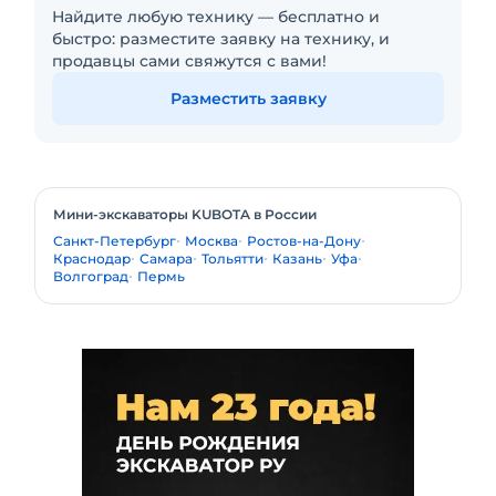
Найдите любую технику — бесплатно и
быстро: разместите заявку на технику, и
продавцы сами свяжутся с вами!
Разместить заявку
Мини-экскаваторы KUBOTA в России
Санкт-Петербург
Москва
Ростов-на-Дону
Краснодар
Самара
Тольятти
Казань
Уфа
Волгоград
Пермь