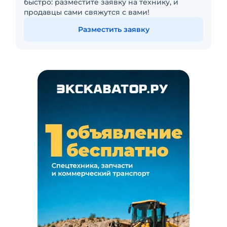
быстро: разместите заявку на технику, и
продавцы сами свяжутся с вами!
Разместить заявку