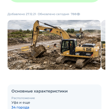
Добавлено 27.12.21
Обновлено сегодня
788
Основные характеристики
Расположение
Уфа и еще
34 города