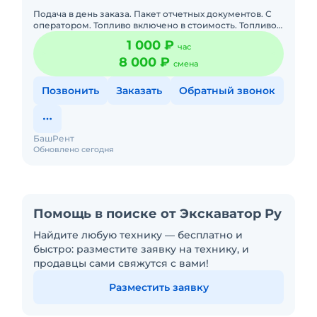
Подача в день заказа. Пакет отчетных документов. С
оператором. Топливо включено в стоимость. Топливо
оплачивается отдельно. Долгосрочная аренда.
1 000 ₽
час
Краткосрочная а
8 000 ₽
смена
Позвонить
Заказать
Обратный звонок
БашРент
Обновлено сегодня
Помощь в поиске от Экскаватор Ру
Найдите любую технику — бесплатно и
быстро: разместите заявку на технику, и
продавцы сами свяжутся с вами!
Разместить заявку