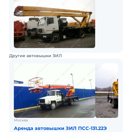
Другие автовышки ЗИЛ
Москва
Аренда автовышки ЗИЛ ПСС-131.22Э