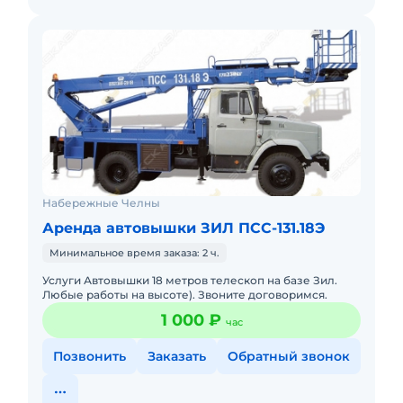
Набережные Челны
Аренда автовышки ЗИЛ ПСС-131.18Э
Минимальное время заказа: 2 ч.
Услуги Автовышки 18 метров телескоп на базе Зил.
Любые работы на высоте). Звоните договоримся.
1 000 ₽
час
Позвонить
Заказать
Обратный звонок