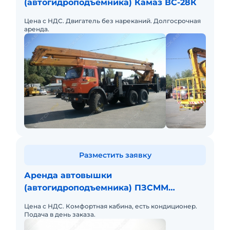
(автогидроподъемника) Камаз ВС-28К
Цена с НДС. Двигатель без нареканий. Долгосрочная
аренда.
Разместить заявку
Аренда автовышки
(автогидроподъемника) ПЗСММ
ПМС-328-03
Цена с НДС. Комфортная кабина, есть кондиционер.
Подача в день заказа.