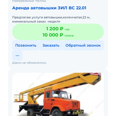
Набережные Челны
Аренда автовышки ЗИЛ ВС 22.01
Предлагаю услуги автовышки,коленчатая,22 м,
минимальный заказ -неделя
1 200 ₽
час
10 000 ₽
смена
Позвонить
Заказать
Обратный звонок
Давно не обновлялось