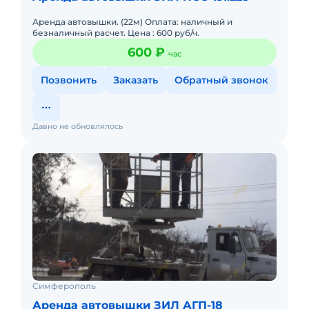
Аренда автовышки. (22м) Оплата: наличный и
безналичный расчет. Цена : 600 руб/ч.
600 ₽
час
Позвонить
Заказать
Обратный звонок
Давно не обновлялось
Симферополь
Аренда автовышки ЗИЛ АГП-18