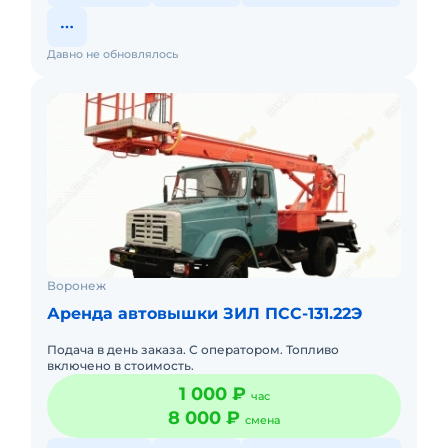
Давно не обновлялось
Воронеж
Аренда автовышки ЗИЛ ПСС-131.22Э
Подача в день заказа. С оператором. Топливо
включено в стоимость.
1 000 ₽
час
8 000 ₽
смена