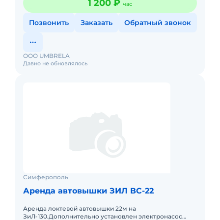
1 200 ₽
час
Позвонить
Заказать
Обратный звонок
ООО UMBRELA
Давно не обновлялось
Симферополь
Аренда автовышки ЗИЛ ВС-22
Аренда локтевой автовышки 22м на
ЗиЛ-130.Дополнительно установлен электронасос