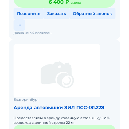
6 400 ₽
смена
Позвонить
Заказать
Обратный звонок
Давно не обновлялось
Екатеринбург
Аренда автовышки ЗИЛ ПСС-131.22Э
Предоставляем в аренду коленную автовышку ЗИЛ-
вездеход с длинной стрелы 22 м.