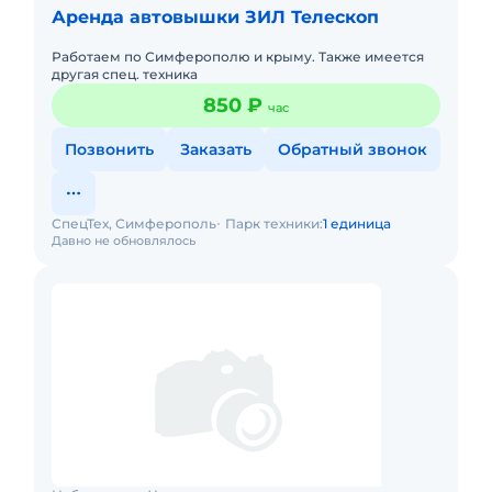
Аренда автовышки ЗИЛ Телескоп
Работаем по Симферополю и крыму. Также имеется
другая спец. техника
850 ₽
час
Позвонить
Заказать
Обратный звонок
СпецТех, Симферополь
Парк техники:
1 единица
Давно не обновлялось