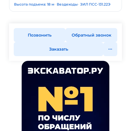
Высота подъема: 18 м
Вездеходы
ЗИЛ ПСС-131.22Э
Позвонить
Обратный звонок
Заказать