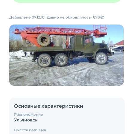
Добавлено 07.12.18
Давно не обновлялось
870
Основные характеристики
Расположение
Ульяновск
Высота подъема