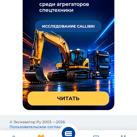
© Экскаватор Ру 2003 —
2026
Пользовательское соглашение
Политика конфиденциальности
Реклама на Экскаватор Ру