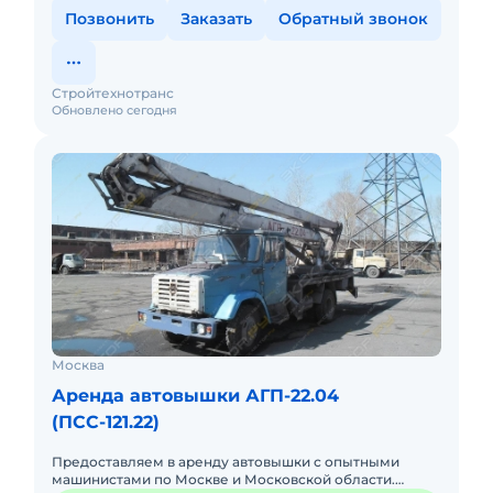
Позвонить
Заказать
Обратный звонок
Стройтехнотранс
Обновлено сегодня
Москва
Аренда автовышки АГП-22.04
(ПСС-121.22)
Предоставляем в аренду автовышки с опытными
машинистами по Москве и Московской области.