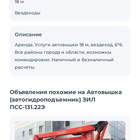
18 м
Вездеходы
Описание
Аренда. Услуги автовышки 18 м, вездеход, 6*6.
Все районы города и области, возможны
командировки. Наличный и безналичный
расчёты.
Объявления похожие на Автовышка
(автогидроподъемник) ЗИЛ
ПСС-131.22Э