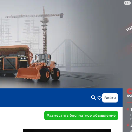
Войти
Разместить бесплатное объявление