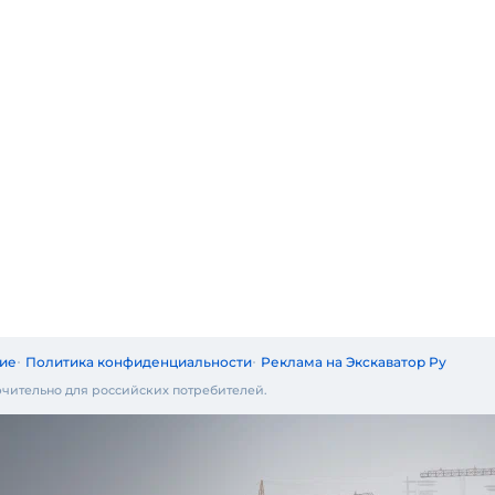
ие
Политика конфиденциальности
Реклама на Экскаватор Ру
чительно для российских потребителей.