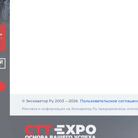
© Экскаватор Ру 2003 —
2026
Пользовательское соглашен
Реклама и информация на Экскаватор.Ру предназначены исклю