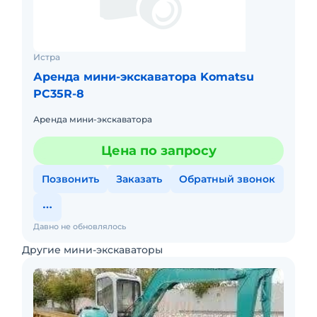
Истра
Аренда мини-экскаватора Komatsu
PC35R-8
Аренда мини-экскаватора
Цена по запросу
Позвонить
Заказать
Обратный звонок
Давно не обновлялось
Другие мини-экскаваторы