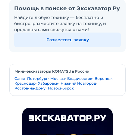
Помощь в поиске от Экскаватор Ру
Найдите любую технику — бесплатно и
быстро: разместите заявку на технику, и
продавцы сами свяжутся с вами!
Разместить заявку
Мини-экскаваторы KOMATSU в России
Санкт-Петербург
Москва
Владивосток
Воронеж
Краснодар
Хабаровск
Нижний Новгород
Ростов-на-Дону
Новосибирск