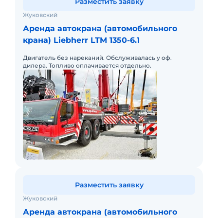
Разместить заявку
Жуковский
Аренда автокрана (автомобильного
крана) Liebherr LTM 1350-6.1
Двигатель без нареканий. Обслуживалась у оф.
дилера. Топливо оплачивается отдельно.
Разместить заявку
Жуковский
Аренда автокрана (автомобильного