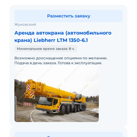
Разместить заявку
Жуковский
Аренда автокрана (автомобильного
крана) Liebherr LTM 1350-6.1
Минимальное время заказа: 8 ч.
Возможно дооснащение опциями по желанию.
Подача в день заказа. Готова к эксплуатации.