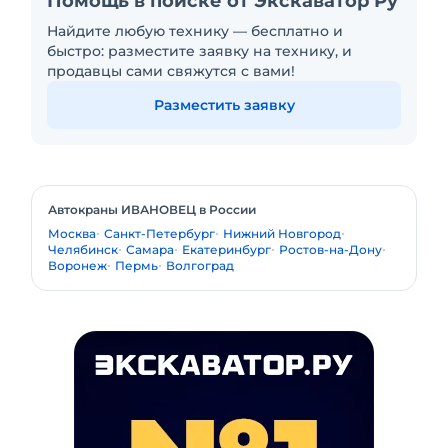
Помощь в поиске от Экскаватор Ру
Найдите любую технику — бесплатно и
быстро: разместите заявку на технику, и
продавцы сами свяжутся с вами!
Разместить заявку
Автокраны ИВАНОВЕЦ в России
Москва
Санкт-Петербург
Нижний Новгород
Челябинск
Самара
Екатеринбург
Ростов-на-Дону
Воронеж
Пермь
Волгоград