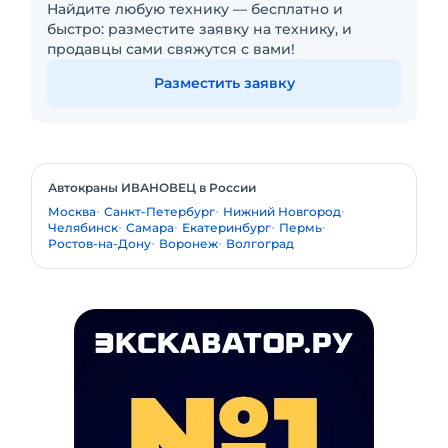
Найдите любую технику — бесплатно и
быстро: разместите заявку на технику, и
продавцы сами свяжутся с вами!
Разместить заявку
Автокраны ИВАНОВЕЦ в России
Москва
Санкт-Петербург
Нижний Новгород
Челябинск
Самара
Екатеринбург
Пермь
Ростов-на-Дону
Воронеж
Волгоград