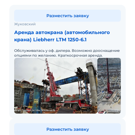
Разместить заявку
Жуковский
Аренда автокрана (автомобильного
крана) Liebherr LTM 1250-6.1
Обслуживалась у оф. дилера. Возможно дооснащение
опциями по желанию. Краткосрочная аренда.
Разместить заявку