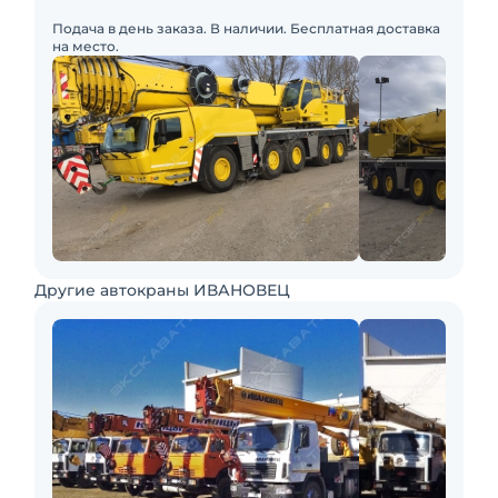
Подача в день заказа. В наличии. Бесплатная доставка
на место.
Другие автокраны ИВАНОВЕЦ