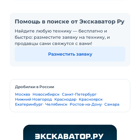
Помощь в поиске от Экскаватор Ру
Найдите любую технику — бесплатно и
быстро: разместите заявку на технику, и
продавцы сами свяжутся с вами!
Разместить заявку
Дробилки в России
Москва
Новосибирск
Санкт-Петербург
Нижний Новгород
Краснодар
Красноярск
Екатеринбург
Челябинск
Ростов-на-Дону
Самара