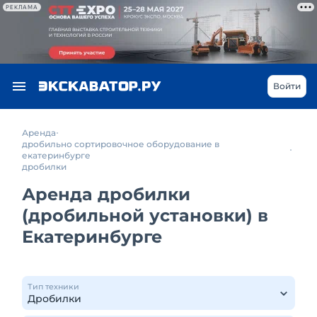
РЕКЛАМА
Войти
Аренда
дробильно сортировочное оборудование в
екатеринбурге
дробилки
Аренда дробилки
(дробильной установки) в
Екатеринбурге
Тип техники