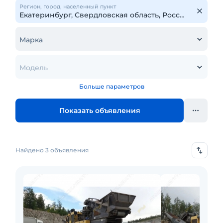
Регион, город, населенный пункт
Марка
Модель
Больше параметров
Показать объявления
Найдено 3 объявления