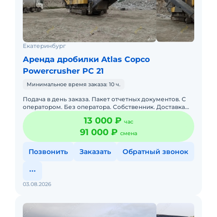
Екатеринбург
Аренда дробилки Atlas Copco
Powercrusher PC 21
Минимальное время заказа: 10 ч.
Подача в день заказа. Пакет отчетных документов. С
оператором. Без оператора. Собственник. Доставка
силами заказчика. Долгосрочная аренда. Топливо
13 000 ₽
час
оплачивается
91 000 ₽
смена
Позвонить
Заказать
Обратный звонок
03.08.2026