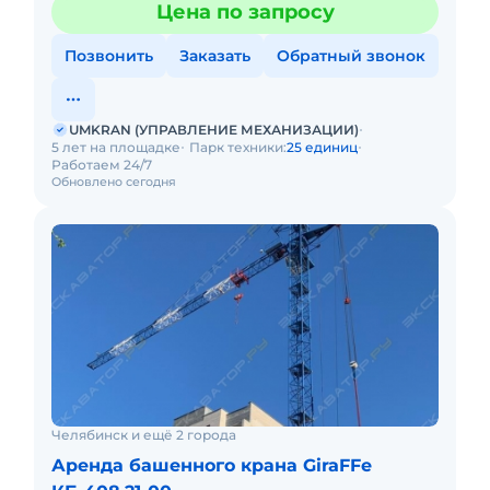
Цена по запросу
Позвонить
Заказать
Обратный звонок
UMKRAN (УПРАВЛЕНИЕ МЕХАНИЗАЦИИ)
5 лет на площадке
Парк техники:
25 единиц
Работаем 24/7
Обновлено сегодня
Челябинск и ещё 2 города
Аренда башенного крана GiraFFe