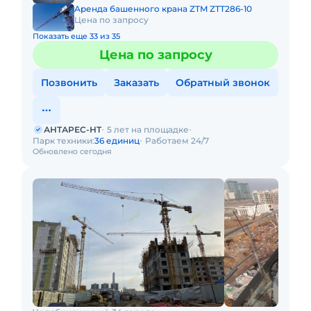
Аренда башенного крана ZTM ZTT286-10
Цена по запросу
Показать еще 33 из 35
Цена по запросу
Позвонить
Заказать
Обратный звонок
АНТАРЕС-НТ
5 лет на площадке
Парк техники:
36 единиц
Работаем 24/7
Обновлено сегодня