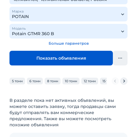
Марка
Модель
Больше параметров
Показать объявления
5 тонн
6 тонн
8 тонн
10 тонн
12 тонн
15 тонн
20 тонн
В разделе пока нет активных объявлений, вы
можете оставить заявку, тогда продавцы сами
будут отправлять вам коммерческие
предложения. Также вы можете посмотреть
похожие объявления