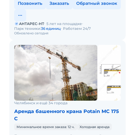
Позвонить
Заказать
Обратный звонок
АНТАРЕС-НТ
5 лет на площадке
Парк техники:
36 единиц
Работаем 24/7
Обновлено сегодня
Челябинск и ещё 34 города
Аренда башенного крана Potain MC 175
С
Минимальное время заказа: 12 ч.
Холодная аренда