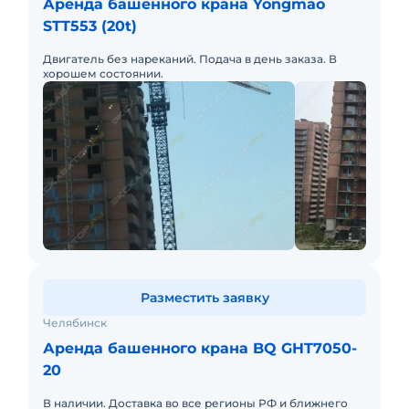
Аренда башенного крана Yongmao
STT553 (20t)
Двигатель без нареканий. Подача в день заказа. В
хорошем состоянии.
Разместить заявку
Челябинск
Аренда башенного крана BQ GHT7050-
20
В наличии. Доставка во все регионы РФ и ближнего