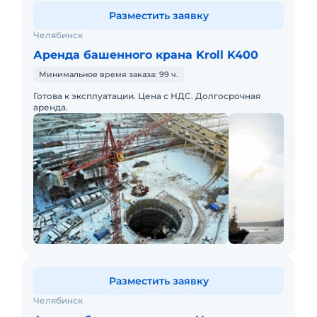
Разместить заявку
Челябинск
Аренда башенного крана Kroll K400
Минимальное время заказа: 99 ч.
Готова к эксплуатации. Цена с НДС. Долгосрочная
аренда.
Разместить заявку
Челябинск