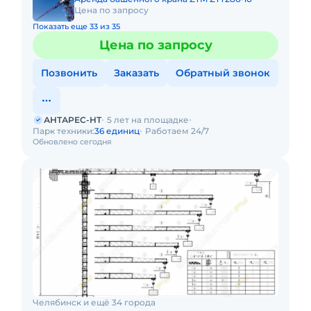
Цена по запросу
Показать еще 33 из 35
Цена по запросу
Позвонить
Заказать
Обратный звонок
АНТАРЕС-НТ
5 лет на площадке
Парк техники:
36 единиц
Работаем 24/7
Обновлено сегодня
Челябинск и ещё 34 города