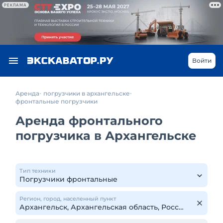
РЕКЛАМА
Войти
Аренда
погрузчики в архангельске
фронтальные погрузчики
Аренда фронтального
погрузчика в Архангельске
Тип техники
Регион, город, населенный пункт