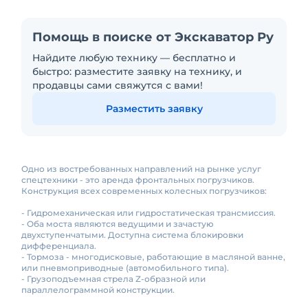
Помощь в поиске от Экскаватор Ру
Найдите любую технику — бесплатно и
быстро: разместите заявку на технику, и
продавцы сами свяжутся с вами!
Разместить заявку
Одно из востребованных направлений на рынке услуг
спецтехники - это аренда фронтальных погрузчиков.
Конструкция всех современных колесных погрузчиков:
- Гидромеханическая или гидростатическая трансмиссия.
- Оба моста являются ведущими и зачастую
двухступенчатыми. Доступна система блокировки
дифференциала.
- Тормоза - многодисковые, работающие в масляной ванне,
или пневмоприводные (автомобильного типа).
- Грузоподъемная стрела Z-образной или
параллелограммной конструкции.