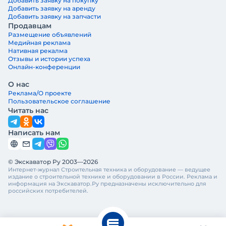
Добавить заявку на покупку
Добавить заявку на аренду
Добавить заявку на запчасти
Продавцам
Размещение объявлений
Медийная реклама
Нативная рекалма
Отзывы и истории успеха
Онлайн-конференции
О нас
Реклама/О проекте
Пользовательское соглашение
Читать нас
Написать нам
© Экскаватор Ру 2003—2026
Интернет-журнал Строительная техника и оборудование — ведущее
издание о строительной технике и оборудовании в России. Реклама и
информация на Экскаватор.Ру предназначены исключительно для
российских потребителей.