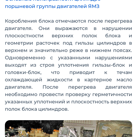
поршневой группы двигателей ЯМЗ
Коробления блока отмечаются после перегрева
двигателя. Они выражаются в нарушении
плоскостности верхних полок блока и
геометрии расточек под гильзы цилиндров в
верхнем и значительно реже в нижнем поясах.
Одновременно с указанными нарушениями
выходят из строя уплотнения гильзы-блок и
головки-блок, что приводит к течам
охлаждающей жидкости в картерное масло
двигателя. После перегрева двигателя
необходимо провести проверку герметичности
указанных уплотнений и плоскостность верхних
полок блока цилиндров.