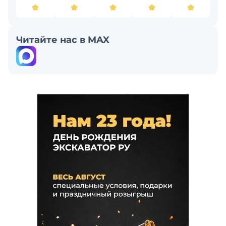
Читайте нас в MAX