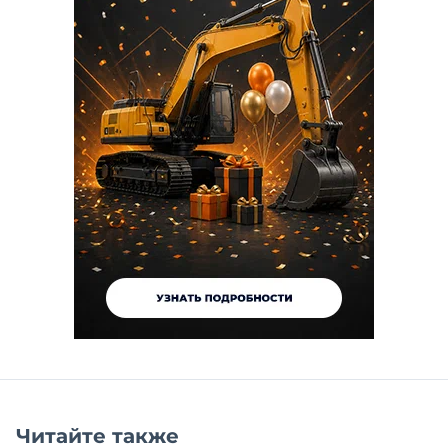
Читайте также