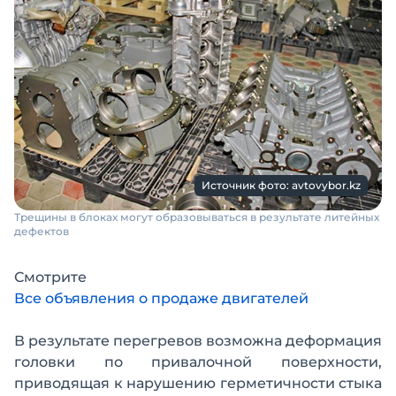
Источник фото: avtovybor.kz
Трещины в блоках могут образовываться в результате литейных
дефектов
Смотрите
Все объявления о продаже двигателей
В результате перегревов возможна деформация
головки по привалочной поверхности,
приводящая к нарушению герметичности стыка