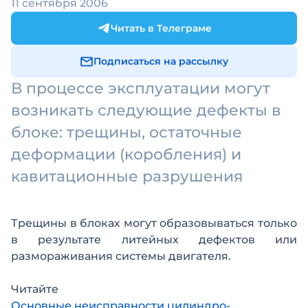
11 сентября 2006
Читать в Телеграме
Подписаться на рассылку
В процессе эксплуатации могут
возникать следующие дефекты в
блоке: трещины, остаточные
деформации (коробления) и
кавитационные разрушения
Трещины в блоках могут образовываться только
в результате литейных дефектов или
размораживания системы двигателя.
Читайте
Основные неисправности цилиндро-