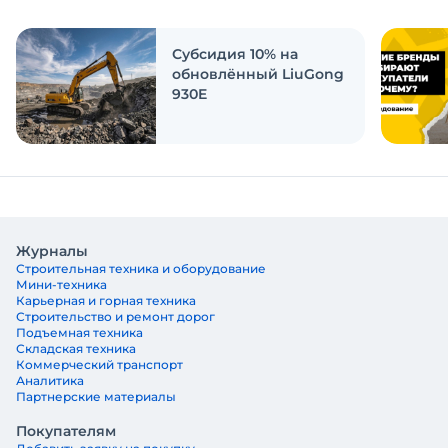
ответить на эти вопросы
Субсидия 10% на
обновлённый LiuGong
930E
Журналы
Строительная техника и оборудование
Мини-техника
Карьерная и горная техника
Строительство и ремонт дорог
Подъемная техника
Складская техника
Коммерческий транспорт
Аналитика
Партнерские материалы
Покупателям